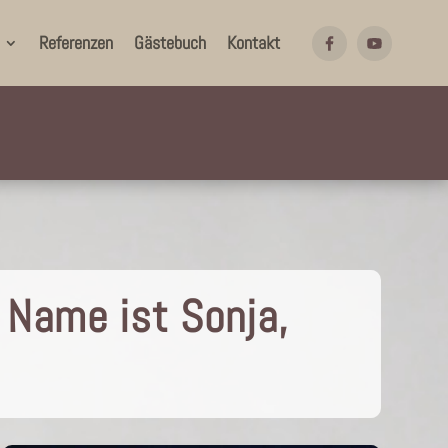
Referenzen
Gästebuch
Kontakt
 Name ist Sonja,