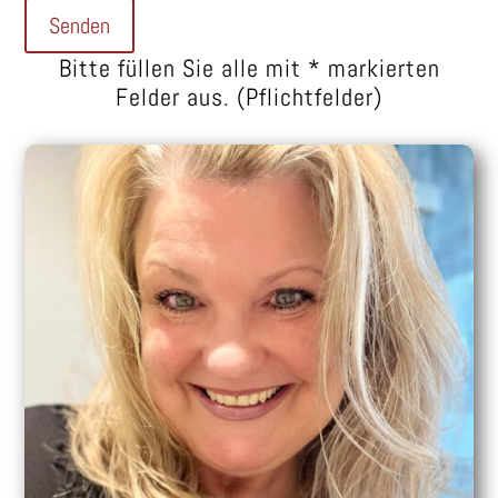
Bitte füllen Sie alle mit * markierten
Felder aus. (Pflichtfelder)