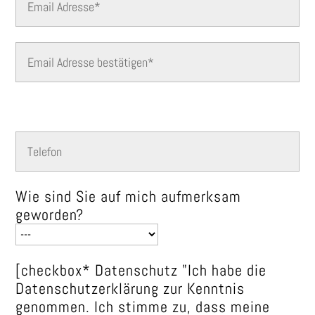
Bitte lasse dieses Feld leer.
Wie sind Sie auf mich aufmerksam
geworden?
[checkbox* Datenschutz "Ich habe die
Datenschutzerklärung zur Kenntnis
genommen. Ich stimme zu, dass meine