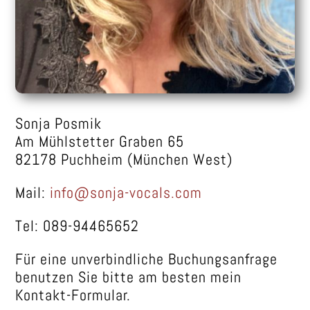
Sonja Posmik
Am Mühlstetter Graben 65
82178 Puchheim (München West)
Mail:
info@sonja-vocals.com
Tel: 089-94465652
Für eine unverbindliche Buchungsanfrage
benutzen Sie bitte am besten mein
Kontakt-Formular.