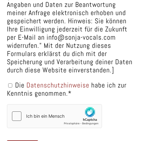
Angaben und Daten zur Beantwortung
meiner Anfrage elektronisch erhoben und
gespeichert werden. Hinweis: Sie können
Ihre Einwilligung jederzeit für die Zukunft
per E-Mail an info@sonja-vocals.com
widerrufen." Mit der Nutzung dieses
Formulars erklärst du dich mit der
Speicherung und Verarbeitung deiner Daten
durch diese Website einverstanden.]
Die
Datenschutzhinweise
habe ich zur
Kenntnis genommen.*