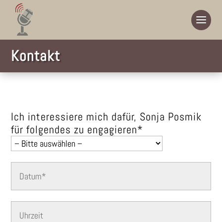
Kontakt
Ich interessiere mich dafür, Sonja Posmik
für folgendes zu engagieren*